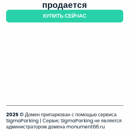
продается
КУПИТЬ СЕЙЧАС
2025
© Домен припаркован с помощью сервиса
SigmaParking | Сервис SigmaParking не является
администратором домена monument66.ru