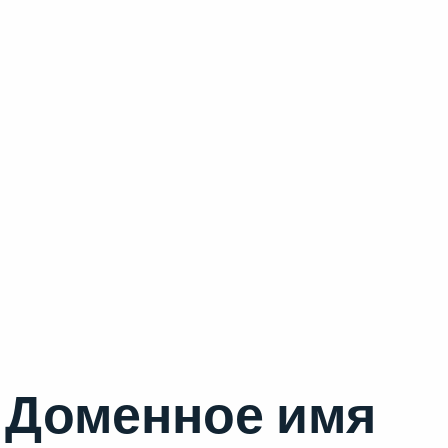
Доменное имя