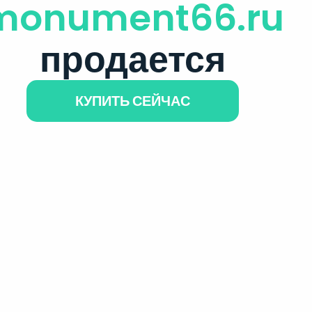
monument66.ru
продается
КУПИТЬ СЕЙЧАС