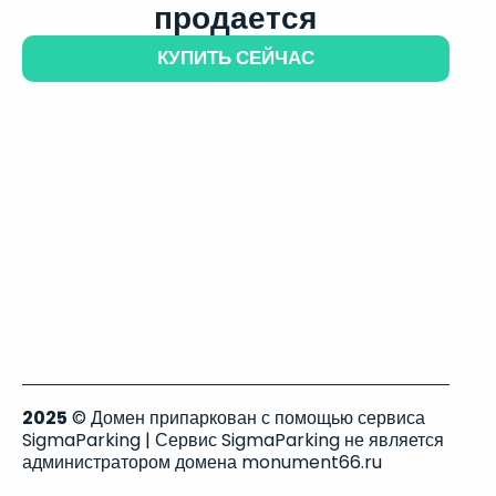
продается
КУПИТЬ СЕЙЧАС
2025
© Домен припаркован с помощью сервиса
SigmaParking | Сервис SigmaParking не является
администратором домена monument66.ru